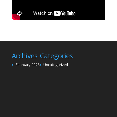
Archives
Categories
February 2023
Uncategorized