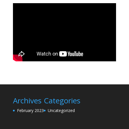
Archives
Categories
February 2023
Uncategorized